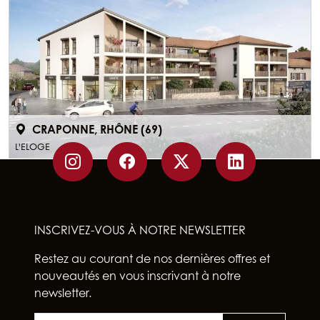
CRAPONNE, RHÔNE (69)
L'ELOGE
INSCRIVEZ-VOUS À NOTRE NEWSLETTER
Restez au courant de nos dernières offres et
nouveautés en vous inscrivant à notre
newsletter.