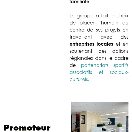
familiale.
Le groupe a fait le choix
de placer l’humain au
centre de ses projets en
travaillant avec des
entreprises locales
et en
soutenant des actions
régionales dans le cadre
de
partenariats sportifs
associatifs et sociaux-
culturels.
Promoteur