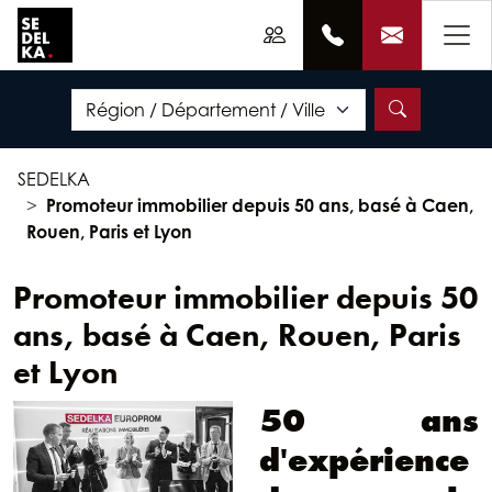
SEDELKA
Promoteur immobilier depuis 50 ans, basé à Caen,
Rouen, Paris et Lyon
Promoteur immobilier depuis 50
ans, basé à Caen, Rouen, Paris
et Lyon
50 ans
d'expérience