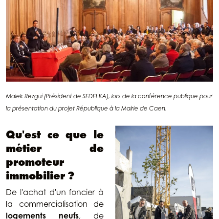
Malek Rezgui (Président de SEDELKA), lors de la c
onférence publique pour
la présentation du projet République à la Mairie de Caen.
Qu'est ce que le
métier de
promoteur
immobilier ?
De l'achat d'un foncier à
la commercialisation de
logements neufs
, de