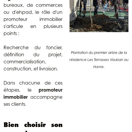
bureaux, de commerces
ou d'ehpad, le rôle d'un
promoteur immobilier
s'articule en plusieurs
points :
Recherche du foncier,
Plantation du premier arbre de la
définition du projet,
résidence Les Terrasses Vauban au
commercialisation,
Havre.
construction, et livraison.
Dans chacune de ces
étapes, le
promoteur
immobilier
accompagne
ses clients.
Bien choisir son