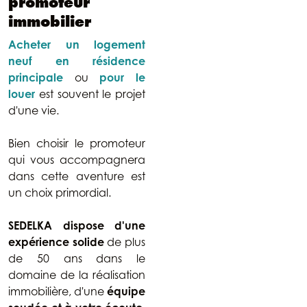
promoteur
immobilier
Acheter un logement
neuf en résidence
principale
ou
pour le
louer
est souvent le projet
d'une vie.
Bien choisir le promoteur
qui vous accompagnera
dans cette aventure est
un choix primordial.
SEDELKA dispose d'une
expérience solide
de plus
de 50 ans dans le
domaine de la réalisation
immobilière, d'une
équipe