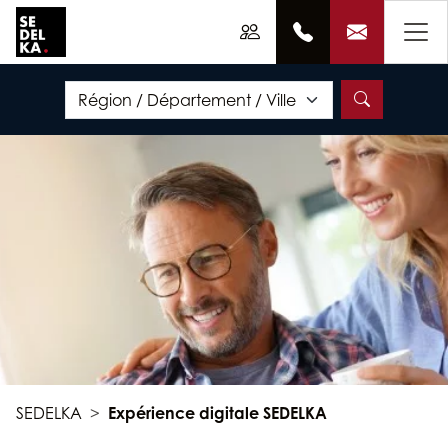
SEDELKA
Expérience digitale SEDELKA