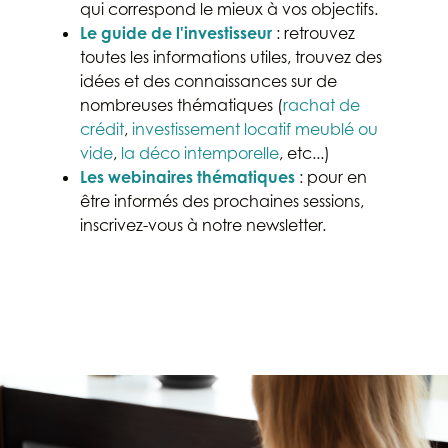
qui correspond le mieux à vos objectifs.
Le guide de l'investisseur
: retrouvez
toutes les informations utiles, trouvez des
idées et des connaissances sur de
nombreuses thématiques (
rachat de
crédit
,
investissement locatif meublé ou
vide
,
la déco intemporelle
, etc...)
Les webinaires thématiques
: pour en
être informés des prochaines sessions,
inscrivez-vous à notre newsletter.