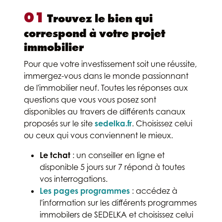
01
Trouvez le bien qui
correspond à votre projet
immobilier
Pour que votre investissement soit une réussite,
immergez-vous dans le monde passionnant
de l'immobilier neuf. Toutes les réponses aux
questions que vous vous posez sont
disponibles au travers de différents canaux
proposés sur le site
sedelka.fr
. Choisissez celui
ou ceux qui vous conviennent le mieux.
Le tchat
: un conseiller en ligne et
disponible 5 jours sur 7 répond à toutes
vos interrogations.
Les pages programmes
: accédez à
l'information sur les différents programmes
immobilers de SEDELKA et choisissez celui