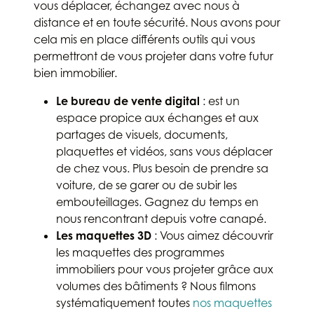
vous déplacer, échangez avec nous à
distance et en toute sécurité. Nous avons pour
cela mis en place différents outils qui vous
permettront de vous projeter dans votre futur
bien immobilier.
Le bureau de vente digital
: est un
espace propice aux échanges et aux
partages de visuels, documents,
plaquettes et vidéos, sans vous déplacer
de chez vous. Plus besoin de prendre sa
voiture, de se garer ou de subir les
embouteillages. Gagnez du temps en
nous rencontrant depuis votre canapé.
Les maquettes 3D
: Vous aimez découvrir
les maquettes des programmes
immobiliers pour vous projeter grâce aux
volumes des bâtiments ? Nous filmons
systématiquement toutes
nos maquettes