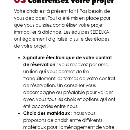
03
Concrétisez votre projet
Votre choix est à présent fait ! Pas besoin de
vous déplacer. Tout a été mis en place pour
que vous puissiez concrétiser votre projet
immobilier à distance. Les équipes SEDELKA
ont également digitalisé la suite des étapes
de votre projet.
Signature électronique de votre contrat
de réservation
: vous recevez par email
un lien qui vous permet de lire
tranquillement les termes de votre contrat
de réservation. Un conseiller vous
accompagne au préalable pour valider
avec vous tous les choix et options qui ont
été accordés entre nous.
Choix des matériaux
: nous vous
proposons de choisir entre différents
matériaux pour l'aménagement de votre