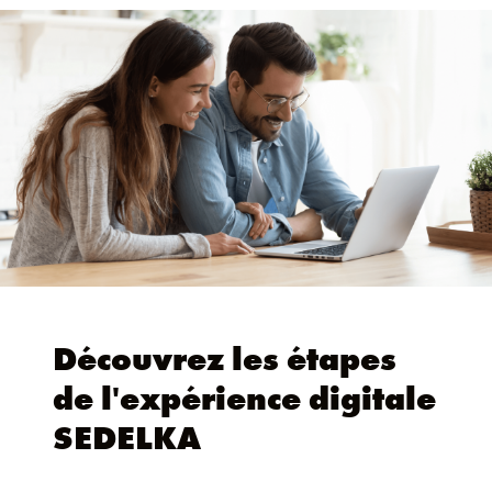
Découvrez les étapes
de l'expérience digitale
SEDELKA