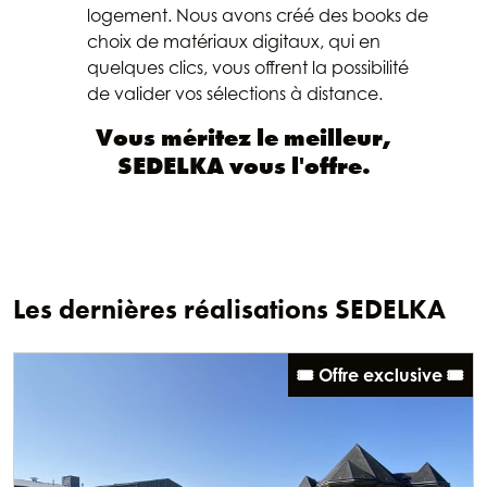
logement. Nous avons créé des books de
choix de matériaux digitaux, qui en
quelques clics, vous offrent la possibilité
de valider vos sélections à distance.
Vous méritez le meilleur,
SEDELKA vous l'offre.
Les dernières réalisations SEDELKA
🎟️ Offre exclusive 🎟️