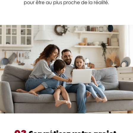
pour être au plus proche de la réalité.