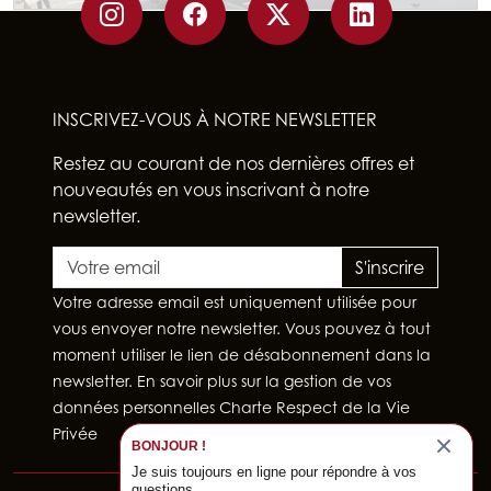
INSCRIVEZ-VOUS À NOTRE NEWSLETTER
Restez au courant de nos dernières offres et
nouveautés en vous inscrivant à notre
newsletter.
S'inscrire
Votre adresse email est uniquement utilisée pour
vous envoyer notre newsletter. Vous pouvez à tout
moment utiliser le lien de désabonnement dans la
newsletter. En savoir plus sur la gestion de vos
données personnelles
Charte Respect de la Vie
Privée
BONJOUR !
Je suis toujours en ligne pour répondre à vos
questions.