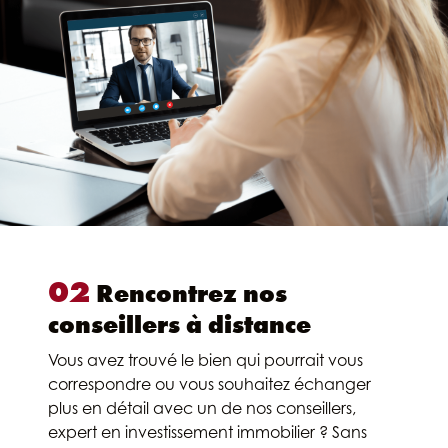
02
Rencontrez nos
conseillers à distance
Vous avez trouvé le bien qui pourrait vous
correspondre ou vous souhaitez échanger
plus en détail avec un de nos conseillers,
expert en investissement immobilier ? Sans