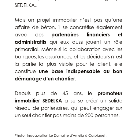
SEDELKA..
Mais un projet immobilier n’est pas qu’une
affaire de béton, il se concrétise également
avec des
partenaires financiers et
administratifs
qui eux aussi jouent un rôle
primordial. Même si la collaboration avec les
banques, les assurances, et les décideurs n’est
la partie la plus visible pour le client, elle
constitue
une base indispensable au bon
démarrage d’un chantier
.
Depuis plus de 45 ans, le
promoteur
immobilier SEDELKA
a su se créer un solide
réseau de partenaires, qui peut engager sur
un seul chantier pas moins de 200 personnes.
Photo : Inauguration Le Domaine d'Amelia à Carpiquet.