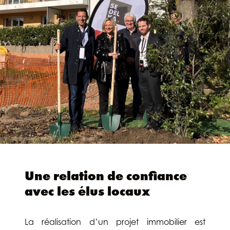
Une relation de confiance
avec les élus locaux
La réalisation d’un projet immobilier est