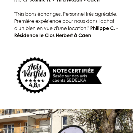
"Très bons échanges. Personnel très agréable.
Première expérience pour nous dans l'achat
d'un bien en vue d'une location."
Philippe C. -
Résidence le Clos Herbert à Caen