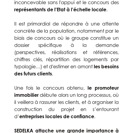
inconcevable sans l'appui et le concours des
représentants de l'Etat à l'échelle locale
.
Il est primordial de répondre à une attente
concrète de la population, notamment par le
biais de concours où le groupe constitue un
dossier spécifique à la demande
(perspectives, réalisations et références,
chiffres clés, répartition des logements par
typologie…) et d'estimer en amont
les besoins
des futurs clients
.
Une fois le concours obtenu,
le promoteur
immobilier
débute alors un long processus, où
il veillera à rassurer les clients, et à organiser la
construction du projet en s’entourant
d’
entreprises locales de confiance
.
SEDELKA attache une grande importance à