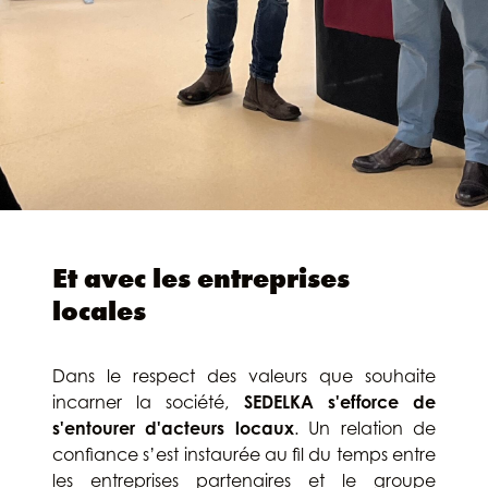
Et avec les entreprises
locales
Dans le respect des valeurs que souhaite
incarner la société,
SEDELKA s'efforce de
s'entourer d'acteurs locaux
. Un relation de
confiance s’est instaurée au fil du temps entre
les entreprises partenaires et le groupe