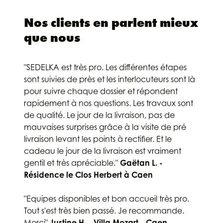
Nos clients en parlent mieux
que nous
"SEDELKA est très pro. Les différentes étapes
sont suivies de près et les interlocuteurs sont là
pour suivre chaque dossier et répondent
rapidement à nos questions. Les travaux sont
de qualité. Le jour de la livraison, pas de
mauvaises surprises grâce à la visite de pré
livraison levant les points à rectifier. Et le
cadeau le jour de la livraison est vraiment
gentil et très apréciable."
Gaëtan L. -
Résidence le Clos Herbert à Caen
"Equipes disponibles et bon accueil très pro.
Tout s'est très bien passé. Je recommande.
Merci"
Justine H. - Villa Mozart - Caen