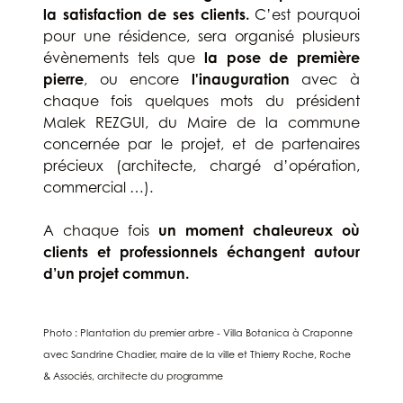
la satisfaction de ses clients.
C’est pourquoi
pour une résidence, sera organisé plusieurs
évènements tels que
la
pose de première
pierre
, ou encore
l'inauguration
avec à
chaque fois quelques mots du président
Malek REZGUI, du Maire de la commune
concernée par le projet, et de partenaires
précieux (architecte, chargé d’opération,
commercial …).
A chaque fois
un moment chaleureux où
clients et professionnels échangent autour
d’un projet commun.
Photo : Plantation du premier arbre - Villa Botanica à Craponne
avec Sandrine Chadier, maire de la ville et Thierry Roche, Roche
& Associés, architecte du programme