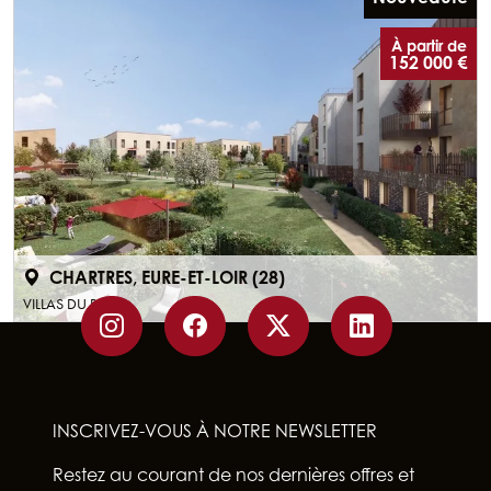
À partir de
152 000 €
CHARTRES, EURE-ET-LOIR (28)
VILLAS DU PARC
INSCRIVEZ-VOUS À NOTRE NEWSLETTER
Restez au courant de nos dernières offres et