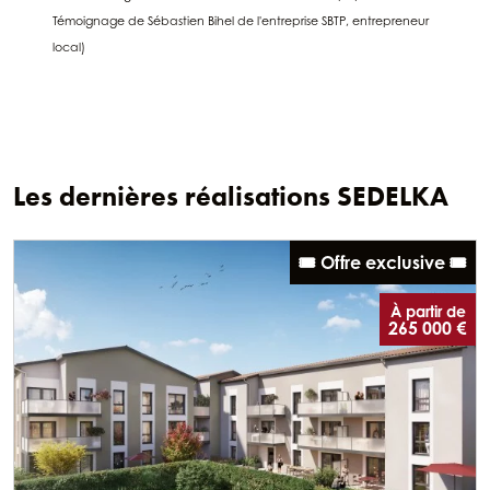
Témoignage de Sébastien Bihel de l'entreprise SBTP, entrepreneur
local)
Les dernières réalisations SEDELKA
🎟️ Offre exclusive 🎟️
À partir de
265 000 €