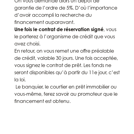
On vous demande alors un dépôt de
garantie de l’ordre de 5%. D’où l’importance
d’avoir accompli la recherche du
financement auparavant.
Une fois le contrat de réservation signé
, vous
le porterez à l’organisme de crédit que vous
avez choisi.
En retour, on vous remet une offre préalable
de crédit, valable 30 jours. Une fois acceptée,
vous signez le contrat de prêt. Les fonds ne
seront disponibles qu’à partir du 11e jour, c’est
la loi.
Le banquier, le courtier en prêt immobilier ou
vous-même, ferez savoir au promoteur que le
financement est obtenu.