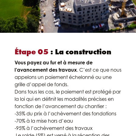
Étape 05
: La construction
Vous payez au fur et à mesure de
l’avancement des travaux
. C’est ce que nous
appelons un paiement échelonné ou une
grille d’appel de fonds.
Dans tous les cas, le paiement est protégé par
la loi qui en définit les modalités précises en
fonction de l’avancement du chantier :
-35% du prix à l’achèvement des fondations
-70% à la mise hors d’eau
-95% à l’achèvement des travaux
Le solde (5%) est versé à la réception des