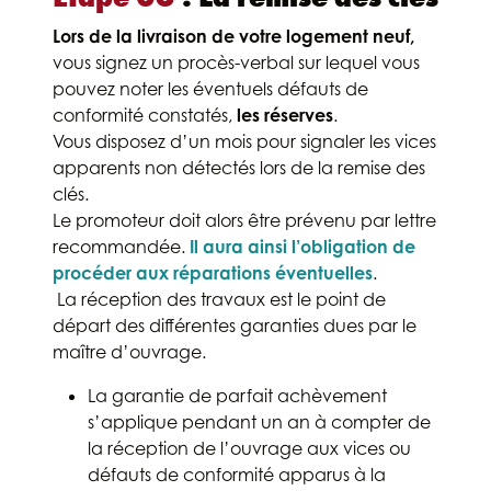
Lors de la livraison de votre logement neuf,
vous signez un procès-verbal sur lequel vous
pouvez noter les éventuels défauts de
conformité constatés,
les réserves
.
Vous disposez d’un mois pour signaler les vices
apparents non détectés lors de la remise des
clés.
Le promoteur doit alors être prévenu par lettre
recommandée.
Il aura ainsi l’obligation de
procéder aux réparations éventuelles
.
La récep­tion des travaux est le point de
départ des différen­tes garanties dues par le
maître d’ouvrage.
La garantie de parfait achèvement
s’applique pendant un an à compter de
la réception de l’ouvrage aux vices ou
défauts de conformité apparus à la