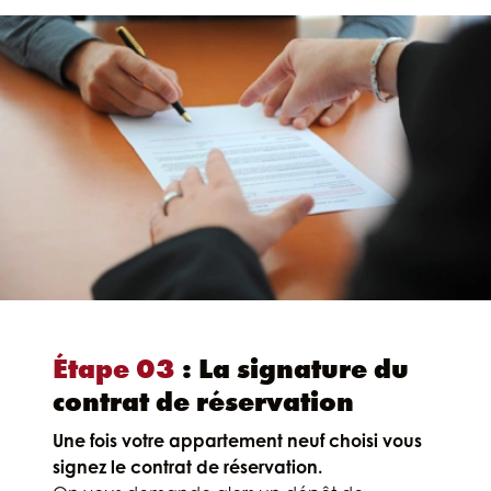
Étape 03
: La signature du
contrat de réservation
Une fois votre appartement neuf choisi vous
signez le contrat de réservation.