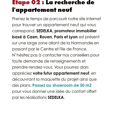
Étape 02
: La recherche de
l'appartement neuf
Prenez le temps de parcourir notre site internet
pour trouver un appartement neuf qui vous
correspond.
SEDELKA, promoteur immobilier
basé à Caen, Rouen, Paris et Lyon
est présent
sur une large zone allant de la Normandie en
passant par le Centre et l'Ile de France.
N’hésitez pas à contacter nos conseillers pour
toute demande de renseignements et
prendre rendez-vous. Vous pourrez alors
appréciez
votre futur appartement neuf
, en
découvrant la maquette du projet ainsi que
des plans.
Passez au showroom de 50 m2
pour vous donner une idée du confort offert
par les réalisations
SEDELKA
.