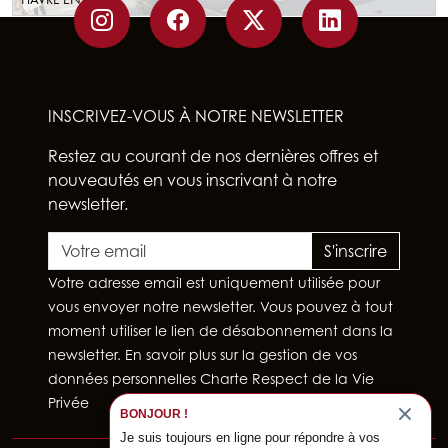
INSCRIVEZ-VOUS À NOTRE NEWSLETTER
Restez au courant de nos dernières offres et
nouveautés en vous inscrivant à notre
newsletter.
S'inscrire
Votre adresse email est uniquement utilisée pour
vous envoyer notre newsletter. Vous pouvez à tout
moment utiliser le lien de désabonnement dans la
newsletter. En savoir plus sur la gestion de vos
données personnelles
Charte Respect de la Vie
Privée
BONJOUR !
Je suis toujours en ligne pour répondre à vos