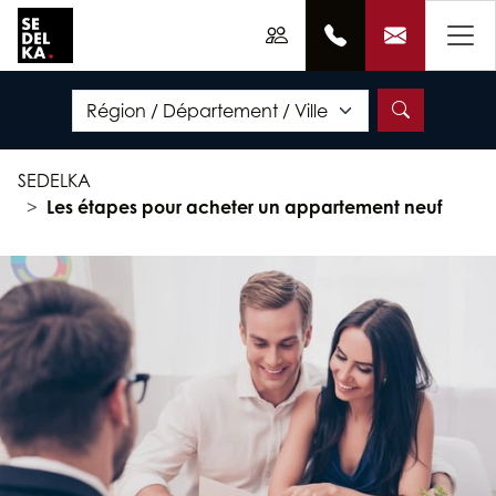
SEDELKA
Les étapes pour acheter un appartement neuf