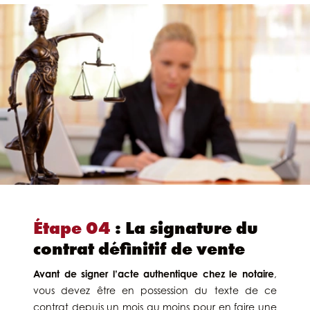
Étape 04
: La signature du
contrat définitif de vente
Avant de signer l’acte authentique chez le notaire
,
vous devez être en possession du texte de ce
contrat depuis un mois au moins pour en faire une