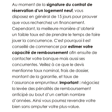
Au moment de la
signature du contrat de
réservation d’un logement neuf
, vous
disposez en général de 15 jours pour prouver
que vous recherchez un financement.
Cependant, la meilleure manière d’obtenir
un faible taux est de prendre le temps de faire
jouer la concurrence. C'est pourquoi il est
conseillé de commencer par
estimer votre
capacité de remboursement
afin ensuite de
contacter votre banque mais aussi ses
concurrentes. Veillez à ce que le devis
mentionne taux nominal, frais de dossier,
montant de la garantie, et taux de
l’assurance emprunteur.
Important :
négociez
la levée des pénalités de remboursement
anticipé au bout d’un certain nombre
d’années. Ainsi vous pourrez revendre votre
bien sans amputer votre plus-value.