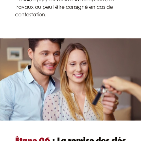
travaux ou peut être consigné en cas de
contestation.
Étape 06
: La remise des clés