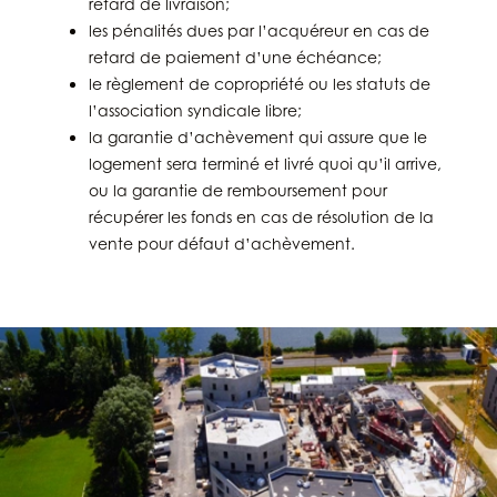
retard de livraison;
les pénalités dues par l’acquéreur en cas de
retard de paiement d’une échéance;
le règlement de copropriété ou les statuts de
l’association syndicale libre;
la garantie d’achèvement qui assure que le
logement sera terminé et livré quoi qu’il arrive,
ou la garantie de remboursement pour
récupérer les fonds en cas de résolution de la
vente pour défaut d’achèvement.