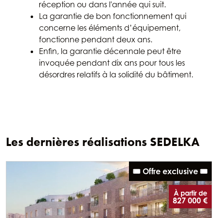
réception ou dans l'année qui suit.
La garantie de bon fonctionnement qui
concerne les éléments d’équipement,
fonctionne pendant deux ans.
Enfin, la garantie décennale peut être
invoquée pendant dix ans pour tous les
désordres relatifs à la solidité du bâtiment.
Les dernières réalisations SEDELKA
🎟️ Offre exclusive 🎟️
À partir de
827 000 €