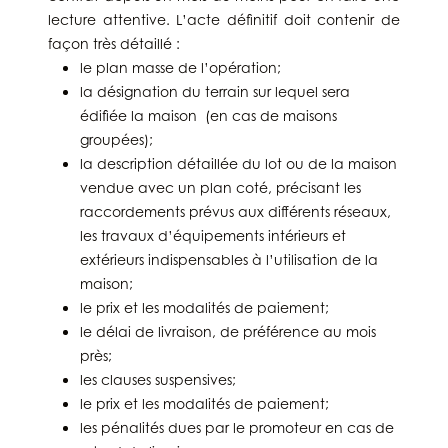
lecture attentive. L’acte définitif doit contenir de
façon très détaillé :
le plan masse de l’opération;
la désignation du terrain sur lequel sera
édifiée la maison (en cas de maisons
groupées);
la description détaillée du lot ou de la maison
vendue avec un plan coté, précisant les
raccordements prévus aux différents réseaux,
les travaux d’équipements intérieurs et
extérieurs indispensables à l’utilisation de la
maison;
le prix et les modalités de paiement;
le délai de livraison, de préférence au mois
près;
les clauses suspensives;
le prix et les modalités de paiement;
les pénalités dues par le promoteur en cas de