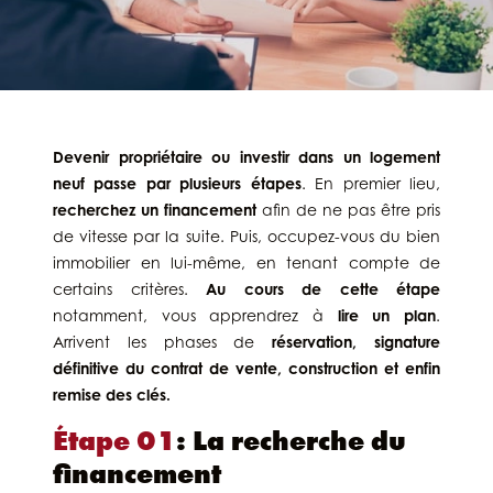
Devenir propriétaire ou investir dans un logement
neuf passe par plusieurs étapes
. En premier lieu,
recherchez un financement
afin de ne pas être pris
de vitesse par la suite. Puis, occupez-vous du bien
immobilier en lui-même, en tenant compte de
certains critères.
Au cours de cette étape
notamment, vous apprendrez à
lire un plan
.
Arrivent les phases de
réservation, signature
définitive du contrat de vente, construction et enfin
remise des clés.
Étape 01
: La recherche du
financement