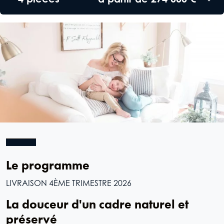
Le programme
LIVRAISON 4ÈME TRIMESTRE 2026
La douceur d'un cadre naturel et
préservé