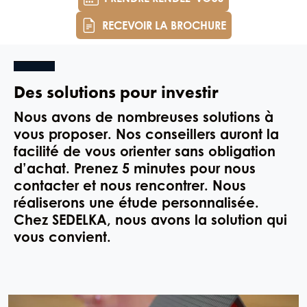
RECEVOIR LA BROCHURE
Des solutions pour investir
Nous avons de nombreuses solutions à
vous proposer. Nos conseillers auront la
facilité de vous orienter sans obligation
d’achat. Prenez 5 minutes pour nous
contacter et nous rencontrer. Nous
réaliserons une étude personnalisée.
Chez SEDELKA, nous avons la solution qui
vous convient.