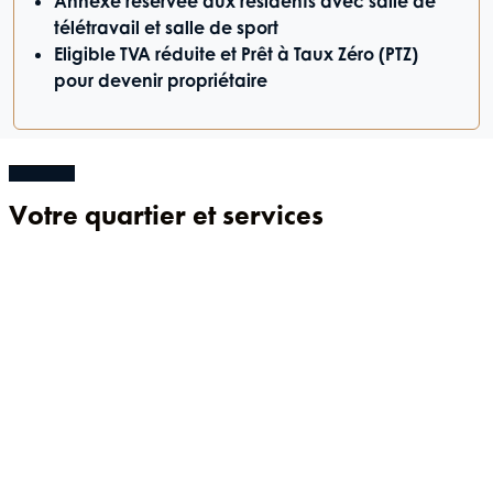
Annexe réservée aux résidents avec salle de
télétravail et salle de sport
Eligible TVA réduite et Prêt à Taux Zéro (PTZ)
pour devenir propriétaire
Votre quartier et services