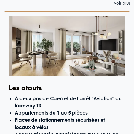
Voir plus
Les atouts
À deux pas de Caen et de l'arrêt "Aviation" du
tramway T3
Appartements du 1 au 5 pièces
Places de stationnements sécurisées et
locaux à vélos