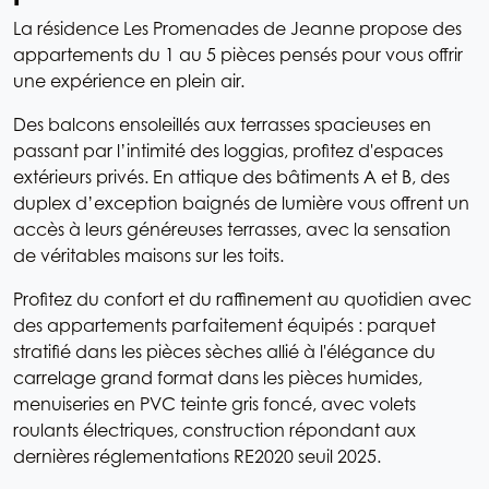
La résidence Les Promenades de Jeanne propose des
appartements du 1 au 5 pièces pensés pour vous offrir
une expérience en plein air.
Des balcons ensoleillés aux terrasses spacieuses en
passant par l’intimité des loggias, profitez d'espaces
extérieurs privés. En attique des bâtiments A et B, des
duplex d’exception baignés de lumière vous offrent un
accès à leurs généreuses terrasses, avec la sensation
de véritables maisons sur les toits.
Profitez du confort et du raffinement au quotidien avec
des appartements parfaitement équipés : parquet
stratifié dans les pièces sèches allié à l'élégance du
carrelage grand format dans les pièces humides,
menuiseries en PVC teinte gris foncé, avec volets
roulants électriques, construction répondant aux
dernières réglementations RE2020 seuil 2025.