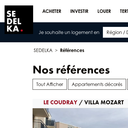
ACHETER
INVESTIR
LOUER
TER
Je souhaite un logement en
SEDELKA
Références
Nos références
Tout Afficher
Appartements décorés
LE COUDRAY
/ VILLA MOZART