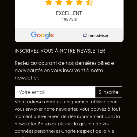
EXCELLENT
195
AVIS
INSCRIVEZ-VOUS À NOTRE NEWSLETTER
Restez au courant de nos dernières offres et
nouveautés en vous inscrivant à notre
newsletter.
S'inscrire
Votre adresse email est uniquement utilisée pour
vous envoyer notre newsletter. Vous pouvez à tout
moment utiliser le lien de désabonnement dans la
newsletter. En savoir plus sur la gestion de vos
données personnelles
Charte Respect de la Vie