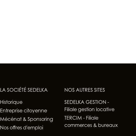
LA SOCIÉTÉ SEDELKA
NOS AUTRES SITES
Historique
SEDELKA GESTION -
Filiale gestion locative
Entreprise citoyenne
TERCIM - Filiale
Mécénat & Sponsoring
commerces & bureaux
Nos offres d'emploi