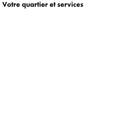
Votre quartier et services