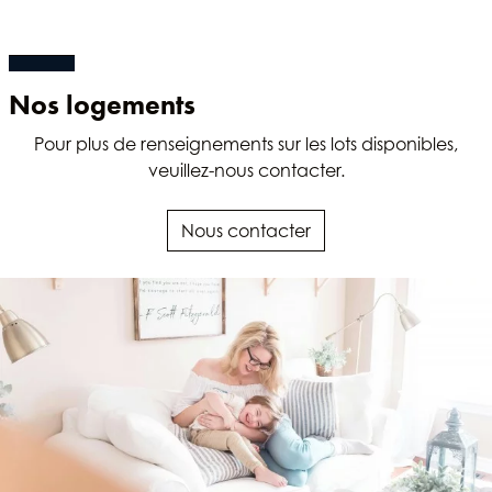
Nos logements
Pour plus de renseignements sur les lots disponibles,
veuillez-nous contacter.
Nous contacter