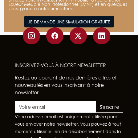
Loueur Meublé Non Professionnel (LMNP) et en quelques
clics, grâce à notre simulateur.
JE DEMANDE UNE SIMULATION GRATUITE
INSCRIVEZ-VOUS À NOTRE NEWSLETTER
Restez au courant de nos dernières offres et
nouveautés en vous inscrivant à notre
newsletter.
S'inscrire
Votre adresse email est uniquement utilisée pour
vous envoyer notre newsletter. Vous pouvez à tout
moment utiliser le lien de désabonnement dans la