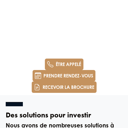
ÊTRE APPELÉ
PRENDRE RENDEZ-VOUS
RECEVOIR LA BROCHURE
Des solutions pour investir
Nous avons de nombreuses solutions à