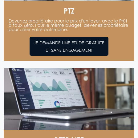
PTZ
Devenez propriétaire pour le prix d'un loyer, avec le Prêt
à taux Zéro. Pour le même budget, devenez propriétaire
pour créer votre patrimoine.
JE DEMANDE UNE ÉTUDE GRATUITE
ET SANS ENGAGEMENT