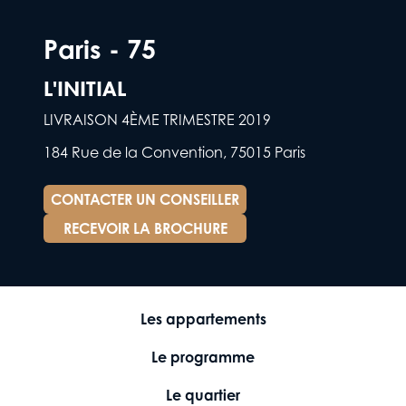
Paris - 75
L'INITIAL
LIVRAISON 4ÈME TRIMESTRE 2019
184 Rue de la Convention, 75015 Paris
CONTACTER UN CONSEILLER
RECEVOIR LA BROCHURE
Les appartements
Le programme
Le quartier