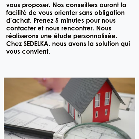
vous proposer. Nos conseillers auront la
facilité de vous orienter sans obligation
d’achat. Prenez 5 minutes pour nous
contacter et nous rencontrer. Nous
réaliserons une étude personnalisée.
Chez SEDELKA, nous avons la solution qui
vous convient.