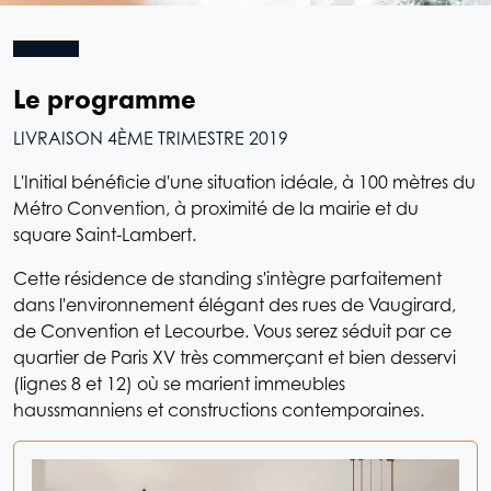
Le programme
LIVRAISON 4ÈME TRIMESTRE 2019
L'Initial bénéficie d'une situation idéale, à 100 mètres du
Métro Convention, à proximité de la mairie et du
square Saint-Lambert.
Cette résidence de standing s'intègre parfaitement
dans l'environnement élégant des rues de Vaugirard,
de Convention et Lecourbe. Vous serez séduit par ce
quartier de Paris XV très commerçant et bien desservi
(lignes 8 et 12) où se marient immeubles
haussmanniens et constructions contemporaines.