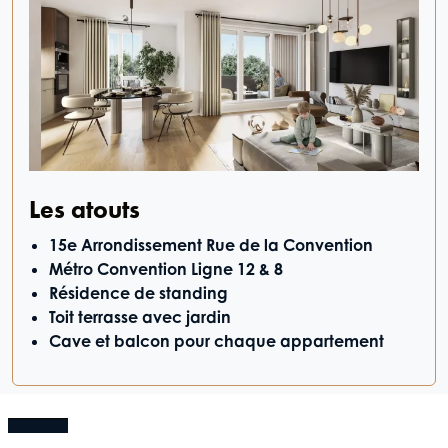
Les atouts
15e Arrondissement Rue de la Convention
Métro Convention Ligne 12 & 8
Résidence de standing
Toit terrasse avec jardin
Cave et balcon pour chaque appartement