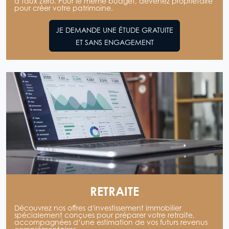
à taux Zéro. Pour le même budget, devenez propriétaire
pour créer votre patrimoine.
JE DEMANDE UNE ÉTUDE GRATUITE
ET SANS ENGAGEMENT
RETRAITE
Découvrez nos offres d'investissement immobilier
spécialement conçues pour préparer votre retraite,
accompagnées d’une estimation de vos futurs revenus