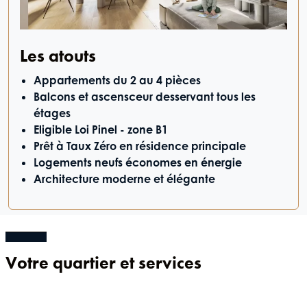
Les atouts
Appartements du 2 au 4 pièces
Balcons et ascensceur desservant tous les
étages
Eligible Loi Pinel - zone B1
Prêt à Taux Zéro en résidence principale
Logements neufs économes en énergie
Architecture moderne et élégante
Votre quartier et services