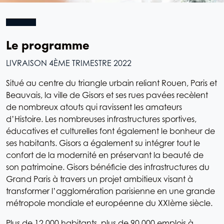
Le programme
LIVRAISON 4ÈME TRIMESTRE 2022
Situé au centre du triangle urbain reliant Rouen, Paris et
Beauvais, la ville de Gisors et ses rues pavées recèlent
de nombreux atouts qui ravissent les amateurs
d’Histoire. Les nombreuses infrastructures sportives,
éducatives et culturelles font également le bonheur de
ses habitants. Gisors a également su intégrer tout le
confort de la modernité en préservant la beauté de
son patrimoine. Gisors bénéficie des infrastructures du
Grand Paris à travers un projet ambitieux visant à
transformer l’agglomération parisienne en une grande
métropole mondiale et européenne du XXIème siècle.
Plus de 12 000 habitants, plus de 90 000 emplois à