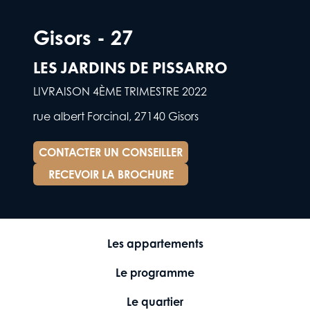
Gisors - 27
LES JARDINS DE PISSARRO
LIVRAISON 4ÈME TRIMESTRE 2022
rue albert Forcinal, 27140 Gisors
CONTACTER UN CONSEILLER
RECEVOIR LA BROCHURE
Les appartements
Le programme
Le quartier