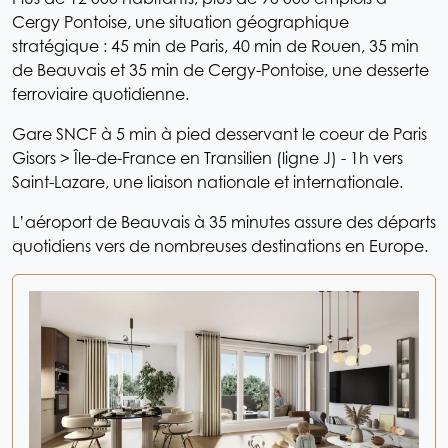
Cergy Pontoise, une situation géographique
stratégique : 45 min de Paris, 40 min de Rouen, 35 min
de Beauvais et 35 min de Cergy-Pontoise, une desserte
ferroviaire quotidienne.
Gare SNCF à 5 min à pied desservant le coeur de Paris
Gisors > Île-de-France en Transilien (ligne J) - 1h vers
Saint-Lazare, une liaison nationale et internationale.
L’aéroport de Beauvais à 35 minutes assure des départs
quotidiens vers de nombreuses destinations en Europe.