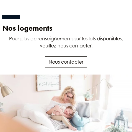
Nos logements
Pour plus de renseignements sur les lots disponibles,
veuillez-nous contacter.
Nous contacter