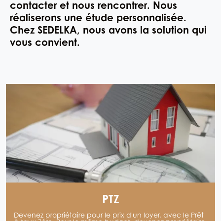
contacter et nous rencontrer. Nous
réaliserons une étude personnalisée.
Chez SEDELKA, nous avons la solution qui
vous convient.
PTZ
Devenez propriétaire pour le prix d'un loyer, avec le Prêt