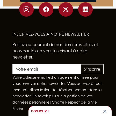
INSCRIVEZ-VOUS À NOTRE NEWSLETTER
Restez au courant de nos dernières offres et
nouveautés en vous inscrivant à notre
newsletter.
S'inscrire
Votre adresse email est uniquement utilisée pour
vous envoyer notre newsletter. Vous pouvez à tout
moment utiliser le lien de désabonnement dans la
newsletter. En savoir plus sur la gestion de vos
données personnelles
Charte Respect de la Vie
Privée
BONJOUR !