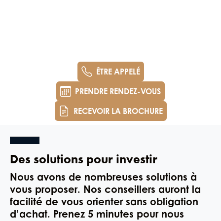
ÊTRE APPELÉ
PRENDRE RENDEZ-VOUS
RECEVOIR LA BROCHURE
Des solutions pour investir
Nous avons de nombreuses solutions à
vous proposer. Nos conseillers auront la
facilité de vous orienter sans obligation
d’achat. Prenez 5 minutes pour nous