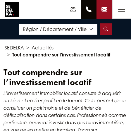
SEDELKA
Actualités
Tout comprendre sur l’investissement locatif
Tout comprendre sur
l’investissement locatif
L’investissement immobilier locatif consiste à acquérir
un bien et en tirer profit en le louant. Cela permet de se
constituer un patrimoine et de bénéficier de
défiscalisation dans certains cas. Professionnels comme
particuliers peuvent investir dans des biens immobiliers,
en vue de les mettre en location. Zoom sur