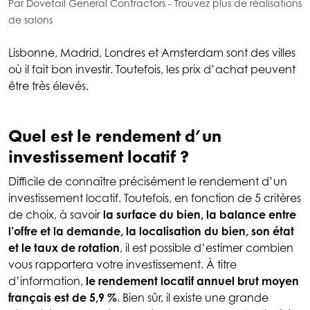
Par Dovetail General Contractors
-
Trouvez plus de réalisations
de salons
Lisbonne, Madrid, Londres et Amsterdam sont des villes
où il fait bon investir. Toutefois, les prix d’achat peuvent
être très élevés.
Quel est le rendement d’un
investissement locatif ?
Difficile de connaître précisément le rendement d’un
investissement locatif. Toutefois, en fonction de 5 critères
de choix, à savoir
la surface du bien, la balance entre
l’offre et la demande, la localisation du bien, son état
et le taux de rotation
, il est possible d’estimer combien
vous rapportera votre investissement. À titre
d’information,
le rendement locatif annuel brut moyen
français est de 5,9 %
. Bien sûr, il existe une grande