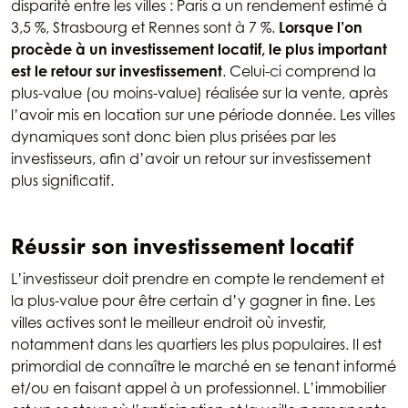
disparité entre les villes : Paris a un rendement estimé à
3,5 %, Strasbourg et Rennes sont à 7 %.
Lorsque l’on
procède à un investissement locatif, le plus important
est le retour sur investissement
. Celui-ci comprend la
plus-value (ou moins-value) réalisée sur la vente, après
l’avoir mis en location sur une période donnée. Les villes
dynamiques sont donc bien plus prisées par les
investisseurs, afin d’avoir un retour sur investissement
plus significatif.
Réussir son investissement locatif
L’investisseur doit prendre en compte le rendement et
la plus-value pour être certain d’y gagner in fine. Les
villes actives sont le meilleur endroit où investir,
notamment dans les quartiers les plus populaires. Il est
primordial de connaître le marché en se tenant informé
et/ou en faisant appel à un professionnel. L’immobilier