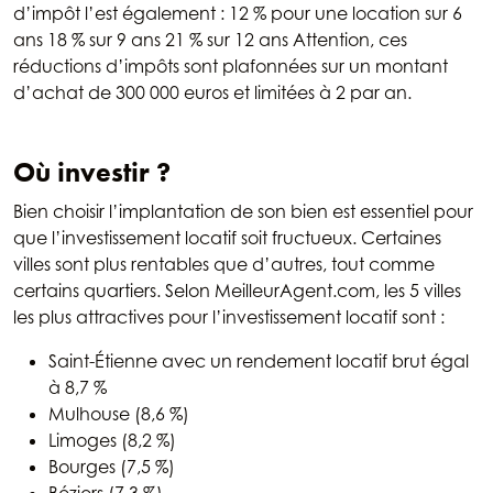
d’impôt l’est également : 12 % pour une location sur 6
ans 18 % sur 9 ans 21 % sur 12 ans Attention, ces
réductions d’impôts sont plafonnées sur un montant
d’achat de 300 000 euros et limitées à 2 par an.
Où investir ?
Bien choisir l’implantation de son bien est essentiel pour
que l’investissement locatif soit fructueux. Certaines
villes sont plus rentables que d’autres, tout comme
certains quartiers. Selon MeilleurAgent.com, les 5 villes
les plus attractives pour l’investissement locatif sont :
Saint-Étienne avec un rendement locatif brut égal
à 8,7 %
Mulhouse (8,6 %)
Limoges (8,2 %)
Bourges (7,5 %)