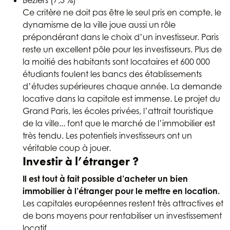
Béziers (7,3 %)
Ce critère ne doit pas être le seul pris en compte, le
dynamisme de la ville joue aussi un rôle
prépondérant dans le choix d’un investisseur. Paris
reste un excellent pôle pour les investisseurs. Plus de
la moitié des habitants sont locataires et 600 000
étudiants foulent les bancs des établissements
d’études supérieures chaque année. La demande
locative dans la capitale est immense. Le projet du
Grand Paris, les écoles privées, l’attrait touristique
de la ville... font que le marché de l’immobilier est
très tendu. Les potentiels investisseurs ont un
véritable coup à jouer.
Investir à l’étranger ?
Il est tout à fait possible d’acheter un bien
immobilier à l’étranger pour le mettre en location.
Les capitales européennes restent très attractives et
de bons moyens pour rentabiliser un investissement
locatif.