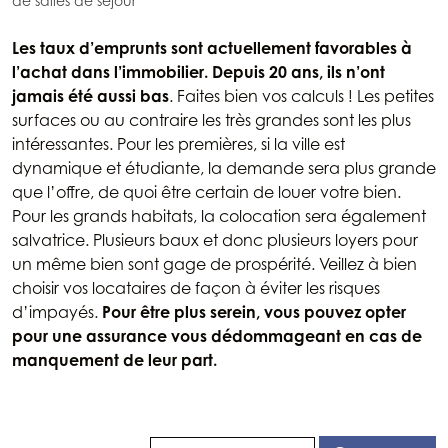
de salles de séjour
Les taux d’emprunts sont actuellement favorables à
l’achat dans l’immobilier.
Depuis 20 ans, ils n’ont
jamais été aussi bas
. Faites bien vos calculs ! Les petites
surfaces ou au contraire les très grandes sont les plus
intéressantes. Pour les premières, si la ville est
dynamique et étudiante, la demande sera plus grande
que l’offre, de quoi être certain de louer votre bien.
Pour les grands habitats, la colocation sera également
salvatrice. Plusieurs baux et donc plusieurs loyers pour
un même bien sont gage de prospérité. Veillez à bien
choisir vos locataires de façon à éviter les risques
d’impayés.
Pour être plus serein, vous pouvez opter
pour une assurance vous dédommageant en cas de
manquement de leur part.