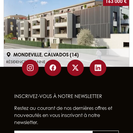
163 000 €
MONDEVILLE, CALVADOS (14)
RÉSIDENCE CÉZANNE
INSCRIVEZ-VOUS À NOTRE NEWSLETTER
Restez au courant de nos dernières offres et
nouveautés en vous inscrivant à notre
newsletter.