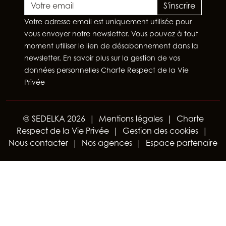
S'inscrire
Votre adresse email est uniquement utilisée pour
vous envoyer notre newsletter. Vous pouvez à tout
moment utiliser le lien de désabonnement dans la
newsletter. En savoir plus sur la gestion de vos
données personnelles
Charte Respect de la Vie
Privée
@ SEDELKA 2026
|
Mentions légales
|
Charte
Respect de la Vie Privée
|
Gestion des cookies
|
Nous contacter
|
Nos agences
|
Espace partenaire