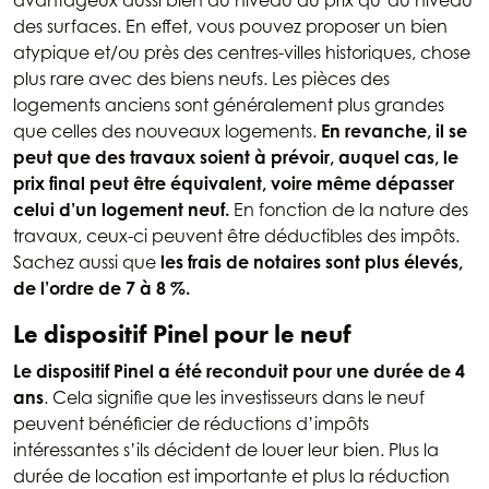
avantageux aussi bien au niveau du prix qu’au niveau
des surfaces. En effet, vous pouvez proposer un bien
atypique et/ou près des centres-villes historiques, chose
plus rare avec des biens neufs. Les pièces des
logements anciens sont généralement plus grandes
que celles des nouveaux logements.
En revanche, il se
peut que des travaux soient à prévoir, auquel cas, le
prix final peut être équivalent, voire même dépasser
celui d’un logement neuf.
En fonction de la nature des
travaux, ceux-ci peuvent être déductibles des impôts.
Sachez aussi que
les frais de notaires sont plus élevés,
de l’ordre de 7 à 8 %.
Le dispositif Pinel pour le neuf
Le dispositif Pinel a été reconduit pour une durée de 4
ans
. Cela signifie que les investisseurs dans le neuf
peuvent bénéficier de réductions d’impôts
intéressantes s’ils décident de louer leur bien. Plus la
durée de location est importante et plus la réduction