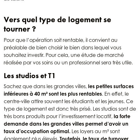
Vers quel type de logement se
tourner ?
Pour que l’opération soit rentable, il convient au
préalable de bien choisir le bien dans lequel vous
souhaitez investir. Pour cela, une étude de marché
réalisée par vos soins ou un professionnel sera très utile.
Les studios et T1
Sachez que dans les grandes villes,
les petites surfaces
inférieures à 40 m² sont les plus rentables
. En effet, le
centre-ville attire souvent les étudiants et les jeunes. Ce
type de logement est donc très prisé. Les studios sont de
très bons produits pour l’investissement locatif,
la forte
demande dans les grandes villes permet d’avoir un
taux d’occupation optimal.
Les loyers au m² sont
également plus élevés.
Toutefois, le taux de turnover