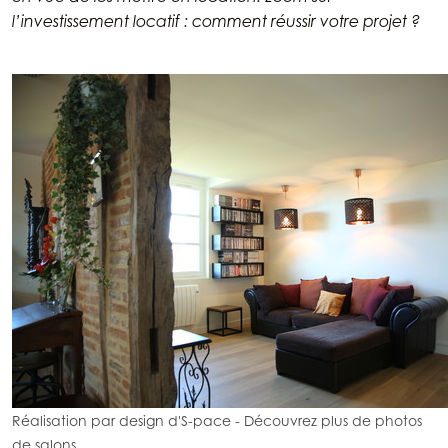
l’investissement locatif : comment réussir votre projet ?
Réalisation par design d'S-pace
-
Découvrez plus de photos
de salons