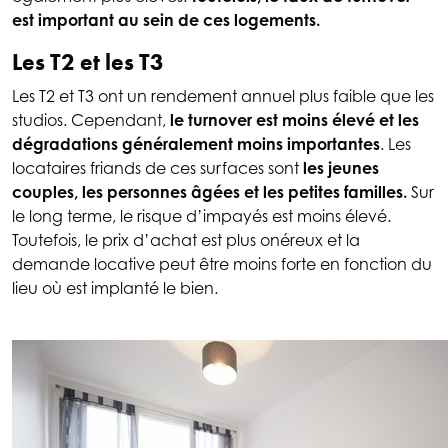
est important au sein de ces logements.
Les T2 et les T3
Les T2 et T3 ont un rendement annuel plus faible que les
studios. Cependant,
le turnover est moins élevé et les
dégradations généralement moins importantes
. Les
locataires friands de ces surfaces sont
les jeunes
couples, les personnes âgées et les petites familles.
Sur
le long terme, le risque d’impayés est moins élevé.
Toutefois, le prix d’achat est plus onéreux et la
demande locative peut être moins forte en fonction du
lieu où est implanté le bien.