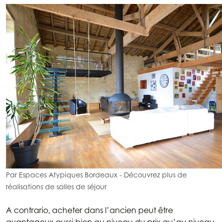
Par Espaces Atypiques Bordeaux
-
Découvrez plus de
réalisations de salles de séjour
A contrario, acheter dans l’ancien peut être