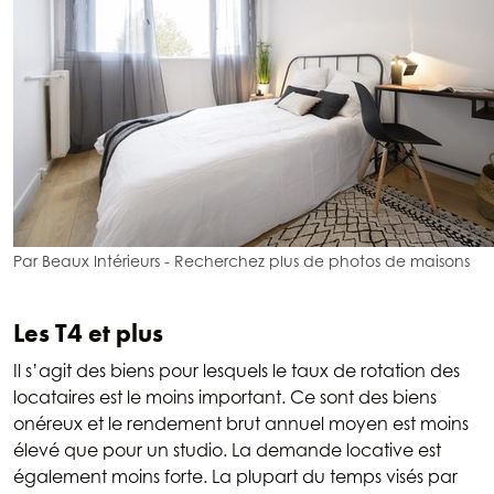
Par Beaux Intérieurs
-
Recherchez plus de photos de maisons
Les T4 et plus
Il s’agit des biens pour lesquels le taux de rotation des
locataires est le moins important. Ce sont des biens
onéreux et le rendement brut annuel moyen est moins
élevé que pour un studio. La demande locative est
également moins forte. La plupart du temps visés par