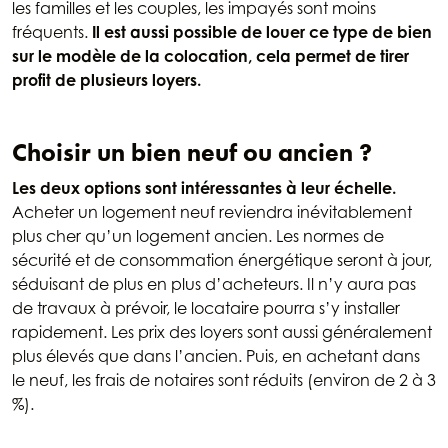
les familles et les couples, les impayés sont moins
fréquents.
Il est aussi possible de louer ce type de bien
sur le modèle de la colocation, cela permet de tirer
profit de plusieurs loyers.
Choisir un bien neuf ou ancien ?
Les deux options sont intéressantes à leur échelle.
Acheter un logement neuf reviendra inévitablement
plus cher qu’un logement ancien. Les normes de
sécurité et de consommation énergétique seront à jour,
séduisant de plus en plus d’acheteurs. Il n’y aura pas
de travaux à prévoir, le locataire pourra s’y installer
rapidement. Les prix des loyers sont aussi généralement
plus élevés que dans l’ancien. Puis, en achetant dans
le neuf, les frais de notaires sont réduits (environ de 2 à 3
%).