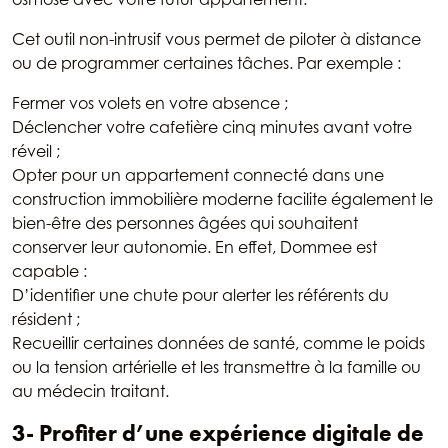
Cet outil non-intrusif vous permet de piloter à distance
ou de programmer certaines tâches. Par exemple :
Fermer vos volets en votre absence ;
Déclencher votre cafetière cinq minutes avant votre
réveil ;
Opter pour un appartement connecté dans une
construction immobilière moderne facilite également le
bien-être des personnes âgées qui souhaitent
conserver leur autonomie. En effet, Dommee est
capable :
D’identifier une chute pour alerter les référents du
résident ;
Recueillir certaines données de santé, comme le poids
ou la tension artérielle et les transmettre à la famille ou
au médecin traitant.
3- Profiter d’une expérience digitale de