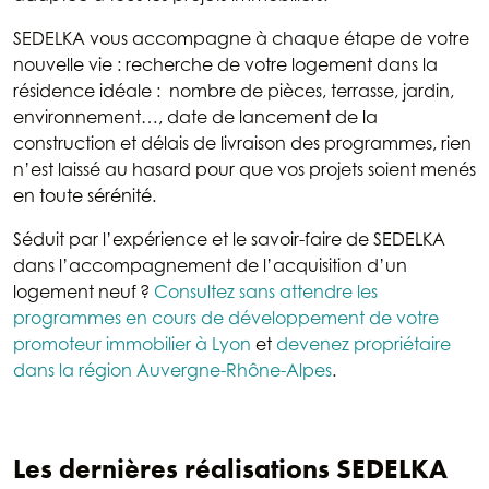
SEDELKA vous accompagne à chaque étape de votre
nouvelle vie : recherche de votre logement dans la
résidence idéale : nombre de pièces, terrasse, jardin,
environnement…, date de lancement de la
construction et délais de livraison des programmes, rien
n’est laissé au hasard pour que vos projets soient menés
en toute sérénité.
Séduit par l’expérience et le savoir-faire de SEDELKA
dans l’accompagnement de l’acquisition d’un
logement neuf ?
Consultez sans attendre les
programmes en cours de développement de votre
promoteur immobilier à Lyon
et
devenez propriétaire
dans la région Auvergne-Rhône-Alpes
.
Les dernières réalisations SEDELKA