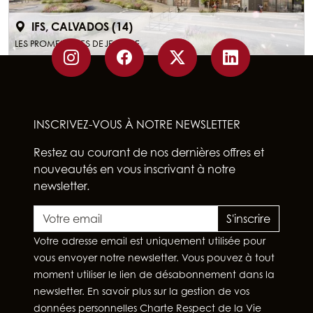
IFS, CALVADOS (14)
LES PROMENADES DE JEANNE
INSCRIVEZ-VOUS À NOTRE NEWSLETTER
Restez au courant de nos dernières offres et
nouveautés en vous inscrivant à notre
newsletter.
S'inscrire
Votre adresse email est uniquement utilisée pour
vous envoyer notre newsletter. Vous pouvez à tout
moment utiliser le lien de désabonnement dans la
newsletter. En savoir plus sur la gestion de vos
données personnelles
Charte Respect de la Vie