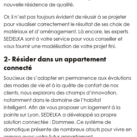
nouvelle résidence de qualité.
Or, il n’est pas toujours évident de réussir à se projeter
pour visualiser correctement le résultat de ses choix de
matériaux et d’aménagement. Là encore, les experts
SEDELKA sont à votre service pour vous conseiller et
vous fournir une modélisation de votre projet fini.
2- Résider dans un appartement
connecté
Soucieux de s’adapter en permanence aux évolutions
des modes de vie et à la quête de confort de nos
clients, nous explorons des champs d’innovation,
notamment dans le domaine de l’habitat
intelligent. Afin de vous proposer un logement à la
pointe sur Lyon, SEDELKA a développé sa propre
solution connectée : Dommee. Ce système de
domotique présente de nombreux atouts pour vivre en
osmose avec votre futur appartement.