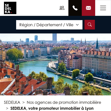
SEDELKA
Nos agences de promotion immobilière
SEDELKA, votre promoteur immobilier à Lyon