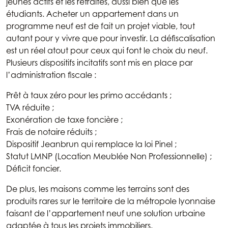
jeunes actifs et les retraités, aussi bien que les
étudiants. Acheter un appartement dans un
programme neuf est de fait un projet viable, tout
autant pour y vivre que pour investir. La défiscalisation
est un réel atout pour ceux qui font le choix du neuf.
Plusieurs dispositifs incitatifs sont mis en place par
l’administration fiscale :
Prêt à taux zéro pour les primo accédants ;
TVA réduite ;
Exonération de taxe foncière ;
Frais de notaire réduits ;
Dispositif Jeanbrun qui remplace la loi Pinel ;
Statut LMNP (Location Meublée Non Professionnelle) ;
Déficit foncier.
De plus, les maisons comme les terrains sont des
produits rares sur le territoire de la métropole lyonnaise
faisant de l’appartement neuf une solution urbaine
adaptée à tous les projets immobiliers.