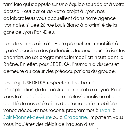
familiale qui s’appuie sur une équipe soudée et à votre
écoute. Pour parler de votre projet à Lyon, nos
collaborateurs vous accueillent dans notre agence
lyonnaise, située 26 rue Louis Blanc à proximité de la
gare de Lyon Part-Dieu.
Fort de son savoir-faire, votre promoteur immobilier à
Lyon s’associe à des partenaires locaux pour réaliser les
chantiers de ses programmes immobiliers neufs dans le
Rhône. En effet, pour SEDELKA, l’humain a du sens et
demeure au cœur des préoccupations du groupe.
Les projets SEDELKA respectent les champs
d’application de la construction durable à Lyon. Pour
vous faire une idée de notre professionnalisme et de la
qualité de nos opérations de promotion immobilière,
venez découvrir nos récents programmes à
Lyon
, à
Saint-Bonnet-de-Mure
ou à
Craponne
. Impatient, vous
vous inquiétez des délais de livraison d’un