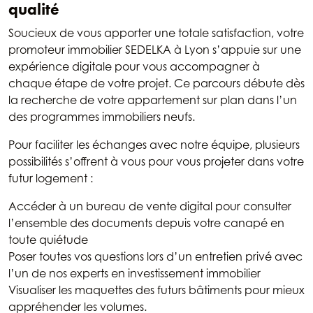
qualité
Soucieux de vous apporter une totale satisfaction, votre
promoteur immobilier SEDELKA à Lyon s’appuie sur une
expérience digitale pour vous accompagner à
chaque étape de votre projet. Ce parcours débute dès
la recherche de votre appartement sur plan dans l’un
des programmes immobiliers neufs.
Pour faciliter les échanges avec notre équipe, plusieurs
possibilités s’offrent à vous pour vous projeter dans votre
futur logement :
Accéder à un bureau de vente digital pour consulter
l’ensemble des documents depuis votre canapé en
toute quiétude
Poser toutes vos questions lors d’un entretien privé avec
l’un de nos experts en investissement immobilier
Visualiser les maquettes des futurs bâtiments pour mieux
appréhender les volumes.