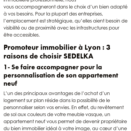
vous accompagneront dans le choix d’un bien adapté
à vos besoins. Pour la plupart des entreprises,
l’emplacement est stratégique, qu’elles aient besoin de
visibilité ou de proximité avec les infrastructures pour
être accessibles.
Promoteur immobilier à Lyon : 3
raisons de choisir SEDELKA
1- Se faire accompagner pour la
personnalisation de son appartement
neuf
L’un des principaux avantages de l’achat d’un
logement sur plan réside dans la possibilité de le
personnaliser selon vos envies. En effet, du revêtement
de sol aux couleurs de votre meuble vasque, un
appartement neuf vous permet de devenir propriétaire
du bien immobilier idéal à votre image, au cœur d’une