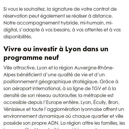
Si vous le souhaitez, la signature de votre contrat de
réservation peut également se réaliser à distance.
Notre accompagnement hybride, mi-humain, mi-
digital, s’adapte à vos besoins, à vos attentes et à vos
disponibilités.
Vivre ou investir à Lyon dans un
programme neuf
Ville attractive, Lyon et la région Auvergne-Rhône-
Alpes bénéficient d’une qualité de vie et d’un
positionnement géographique stratégique. Grâce à
son aéroport international, à sa ligne de TGV et à la
densité de son réseau autoroutier, la métropole est
accessible depuis l’Europe entière. Lyon, Écully, Bron,
Vénissieux et toute l’agglomération lyonnaise offrent un
environnement dynamique où chaque quartier et ville
possède son propre ADN. La région attire les familles, les