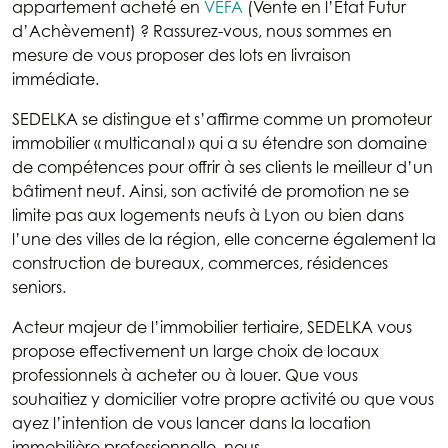
appartement acheté en
VEFA
(Vente en l’État Futur
d’Achèvement) ? Rassurez-vous, nous sommes en
mesure de vous proposer des lots en livraison
immédiate.
SEDELKA se distingue et s’affirme comme un promoteur
immobilier « multicanal » qui a su étendre son domaine
de compétences pour offrir à ses clients le meilleur d’un
bâtiment neuf. Ainsi, son activité de promotion ne se
limite pas aux logements neufs à Lyon ou bien dans
l’une des villes de la région, elle concerne également la
construction de bureaux, commerces, résidences
seniors.
Acteur majeur de l’immobilier tertiaire, SEDELKA vous
propose effectivement un large choix de locaux
professionnels à acheter ou à louer. Que vous
souhaitiez y domicilier votre propre activité ou que vous
ayez l’intention de vous lancer dans la location
immobilière professionnelle, nous