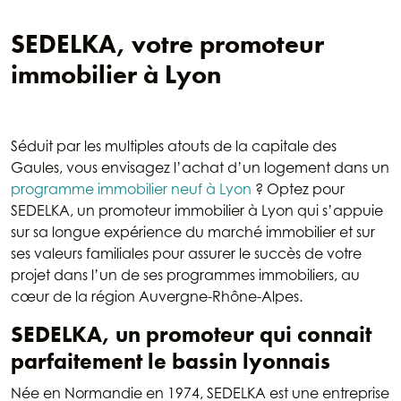
SEDELKA, votre promoteur
immobilier à Lyon
Séduit par les multiples atouts de la capitale des
Gaules, vous envisagez l’achat d’un logement dans un
programme immobilier neuf à Lyon
? Optez pour
SEDELKA, un promoteur immobilier à Lyon qui s’appuie
sur sa longue expérience du marché immobilier et sur
ses valeurs familiales pour assurer le succès de votre
projet dans l’un de ses programmes immobiliers, au
cœur de la région Auvergne-Rhône-Alpes.
SEDELKA, un promoteur qui connait
parfaitement le bassin lyonnais
Née en Normandie en 1974, SEDELKA est une entreprise