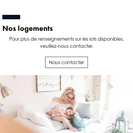
Nos logements
Pour plus de renseignements sur les lots disponibles,
veuillez-nous contacter.
Nous contacter