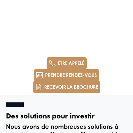
ÊTRE APPELÉ
PRENDRE RENDEZ-VOUS
RECEVOIR LA BROCHURE
Des solutions pour investir
Nous avons de nombreuses solutions à