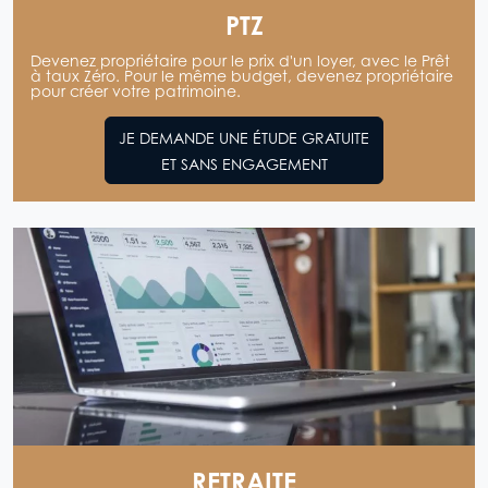
PTZ
Devenez propriétaire pour le prix d'un loyer, avec le Prêt
à taux Zéro. Pour le même budget, devenez propriétaire
pour créer votre patrimoine.
JE DEMANDE UNE ÉTUDE GRATUITE
ET SANS ENGAGEMENT
RETRAITE