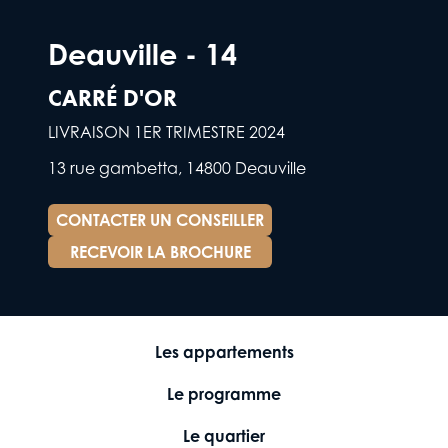
Deauville - 14
CARRÉ D'OR
LIVRAISON 1ER TRIMESTRE 2024
13 rue gambetta, 14800 Deauville
CONTACTER UN CONSEILLER
RECEVOIR LA BROCHURE
Les appartements
Le programme
Le quartier