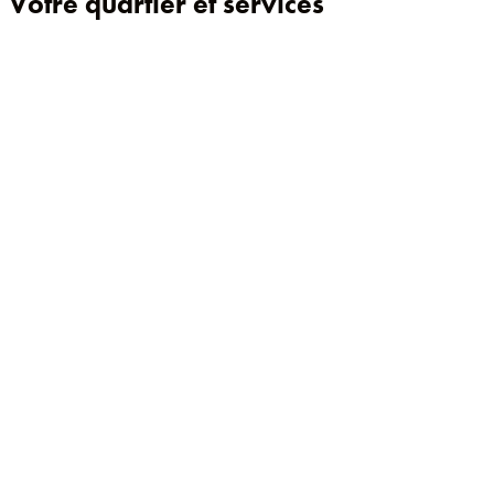
Votre quartier et services