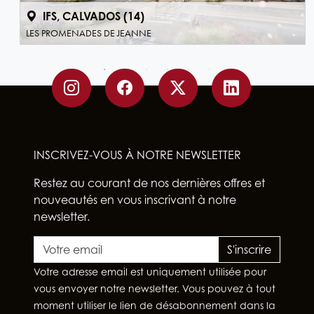
IFS, CALVADOS (14)
LES PROMENADES DE JEANNE
INSCRIVEZ-VOUS À NOTRE NEWSLETTER
Restez au courant de nos dernières offres et
nouveautés en vous inscrivant à notre
newsletter.
S'inscrire
Votre adresse email est uniquement utilisée pour
vous envoyer notre newsletter. Vous pouvez à tout
moment utiliser le lien de désabonnement dans la