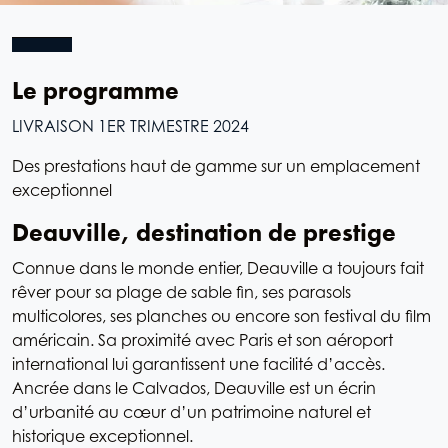
Le programme
LIVRAISON 1ER TRIMESTRE 2024
Des prestations haut de gamme sur un emplacement
exceptionnel
Deauville, destination de prestige
Connue dans le monde entier, Deauville a toujours fait
rêver pour sa plage de sable fin, ses parasols
multicolores, ses planches ou encore son festival du film
américain. Sa proximité avec Paris et son aéroport
international lui garantissent une facilité d’accès.
Ancrée dans le Calvados, Deauville est un écrin
d’urbanité au cœur d’un patrimoine naturel et
historique exceptionnel.