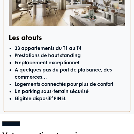
Les atouts
33 appartements du T1 au T4
Prestations de haut standing
Emplacement exceptionnel
A quelques pas du port de plaisance, des
commerces…
Logements connectés pour plus de confort
Un parking sous-terrain sécurisé
Eligible dispositif PINEL