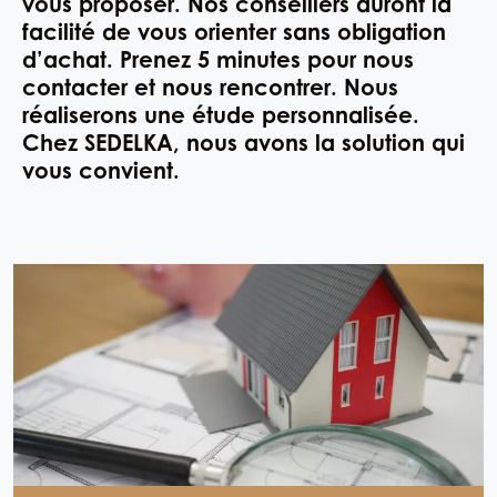
vous proposer. Nos conseillers auront la
facilité de vous orienter sans obligation
d’achat. Prenez 5 minutes pour nous
contacter et nous rencontrer. Nous
réaliserons une étude personnalisée.
Chez SEDELKA, nous avons la solution qui
vous convient.