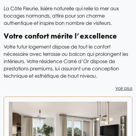
La Côte Fleurie, lisière naturelle qui relie la mer aux
bocages normands, attire pour son charme
authentique et inspire bon nombre de visiteurs.
Votre confort mérite l’excellence
Votre futur logement dispose de tout le confort
nécessaire avec terrasse ou balcon qui prolongent les
intérieurs. Votre résidence Carré d’Or dispose de
prestations premiums, lui assurant une conception
technique et esthétique de haut niveau.
Voir plus