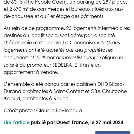
Au sein de ce programme, 20 logements intermédiaires
destinés au locatif social sont gérés par la société
d’économie mixte locale, La Caennaise. «
75 % des
logements ont été achetés par des propriétaires
» explique un
occupants et 25 % par des investisseurs
salarié du promoteur SEDELKA. Et il reste un
appartement à vendre.
L’ensemble a été conçu par les cabinets DHD Billard-
Durand architectes à Saint-Contest et CBA Christophe
Bidaud, architectes à Rouen.
Crédit photo : Claudia Bevilacqua
Lire l'article
publié par Ouest-France, le 27 mai 2024
Partager
Envoyer par email
Retour aux actualités