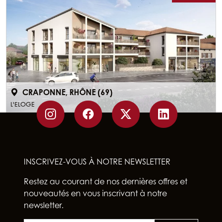
CRAPONNE, RHÔNE (69)
L'ELOGE
INSCRIVEZ-VOUS À NOTRE NEWSLETTER
Restez au courant de nos dernières offres et
nouveautés en vous inscrivant à notre
newsletter.