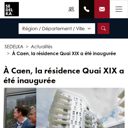
SEDELKA
Actualités
À Caen, la résidence Quai XIX a été inaugurée
À Caen, la résidence Quai XIX a
été inaugurée