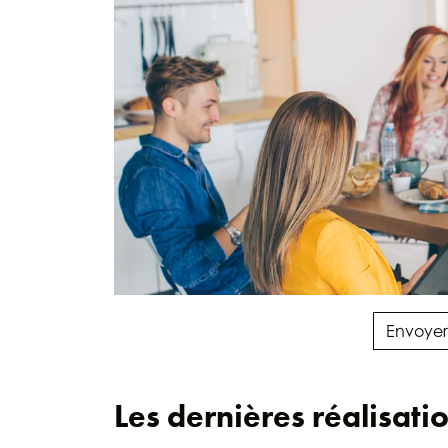
Envoyer
Les dernières réalisat