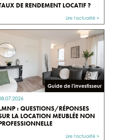
TAUX DE RENDEMENT LOCATIF ?
Lire l'actualité >
Guide de l'investisseur
08.07.2026
LMNP : QUESTIONS/RÉPONSES
SUR LA LOCATION MEUBLÉE NON
PROFESSIONNELLE
Lire l'actualité >