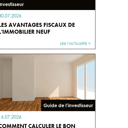
'investisseur
30.07.2026
LES AVANTAGES FISCAUX DE
L'IMMOBILIER NEUF
Lire l'actualité >
Guide de l'investisseur
16.07.2026
COMMENT CALCULER LE BON