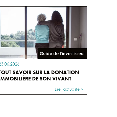
Guide de l'investisseur
23.06.2026
TOUT SAVOIR SUR LA DONATION
IMMOBILIÈRE DE SON VIVANT
Lire l'actualité >