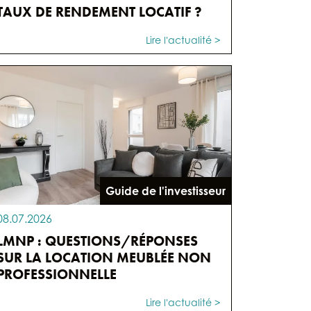
TAUX DE RENDEMENT LOCATIF ?
Lire l'actualité >
Guide de l'investisseur
08.07.2026
LMNP : QUESTIONS/RÉPONSES
SUR LA LOCATION MEUBLÉE NON
PROFESSIONNELLE
Lire l'actualité >