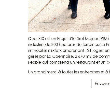
Quai XIX est un Projet d'Intêret Majeur (PIM) 
industriel de 300 hectares de terrain sur la 
immobilier mixte, comprenant 121 logement
gérés par La Caennaise, 2 670 m2 de comme
People qui comprend un restaurant et un ba
Un grand merci à toutes les entreprises et à 
Envoyer