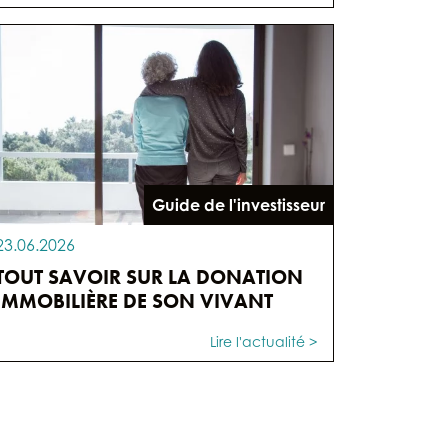
Guide de l'investisseur
23.06.2026
TOUT SAVOIR SUR LA DONATION
IMMOBILIÈRE DE SON VIVANT
Lire l'actualité >