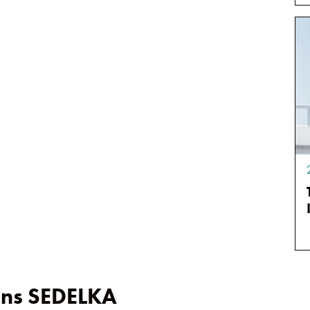
ions SEDELKA