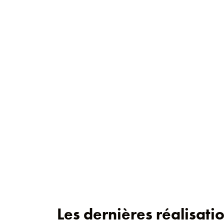
Les dernières réalisat