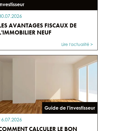
'investisseur
30.07.2026
LES AVANTAGES FISCAUX DE
L'IMMOBILIER NEUF
Lire l'actualité >
Guide de l'investisseur
16.07.2026
COMMENT CALCULER LE BON